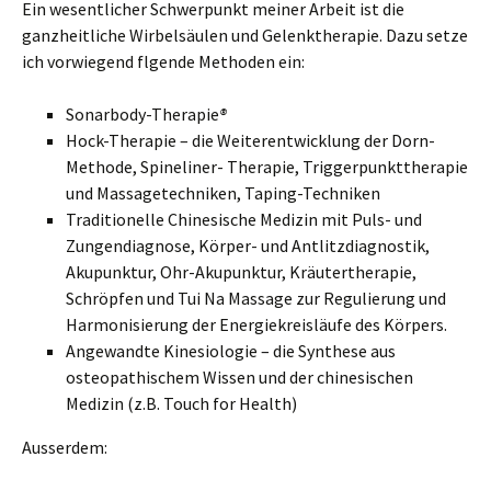
Ein wesentlicher Schwerpunkt meiner Arbeit ist die
ganzheitliche Wirbelsäulen und Gelenktherapie. Dazu setze
ich vorwiegend flgende Methoden ein:
Sonarbody-Therapie
®
Hock-Therapie – die Weiterentwicklung der Dorn-
Methode, Spineliner- Therapie, Triggerpunkttherapie
und Massagetechniken, Taping-Techniken
Traditionelle Chinesische Medizin mit Puls- und
Zungendiagnose, Körper- und Antlitzdiagnostik,
Akupunktur, Ohr-Akupunktur, Kräutertherapie,
Schröpfen und Tui Na Massage zur Regulierung und
Harmonisierung der Energiekreisläufe des Körpers.
Angewandte Kinesiologie – die Synthese aus
osteopathischem Wissen und der chinesischen
Medizin (z.B. Touch for Health)
Ausserdem: