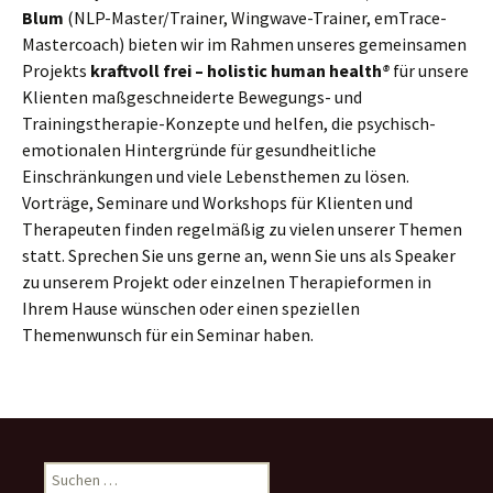
Blum
(NLP-Master/Trainer, Wingwave-Trainer, emTrace-
Mastercoach) bieten wir im Rahmen unseres gemeinsamen
Projekts
kraftvoll frei – holistic human health
®
für unsere
Klienten maßgeschneiderte Bewegungs- und
Trainingstherapie-Konzepte und helfen, die psychisch-
emotionalen Hintergründe für gesundheitliche
Einschränkungen und viele Lebensthemen zu lösen.
Vorträge, Seminare und Workshops für Klienten und
Therapeuten finden regelmäßig zu vielen unserer Themen
statt. Sprechen Sie uns gerne an, wenn Sie uns als Speaker
zu unserem Projekt oder einzelnen Therapieformen in
Ihrem Hause wünschen oder einen speziellen
Themenwunsch für ein Seminar haben.
Suchen